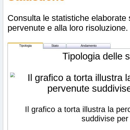
Consulta le statistiche elaborate s
pervenute e alla loro risoluzione. 
Tipologia
Stato
Andamento
Tipologia delle 
Il grafico a torta illustra la 
suddivise per