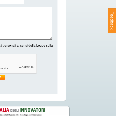
ti personali ai sensi della Legge sulla
ia