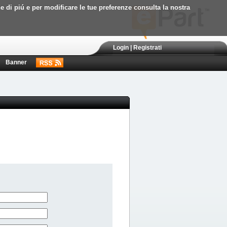
ne di piú e per modificare le tue preferenze consulta la nostra
Login
|
Registrati
Banner