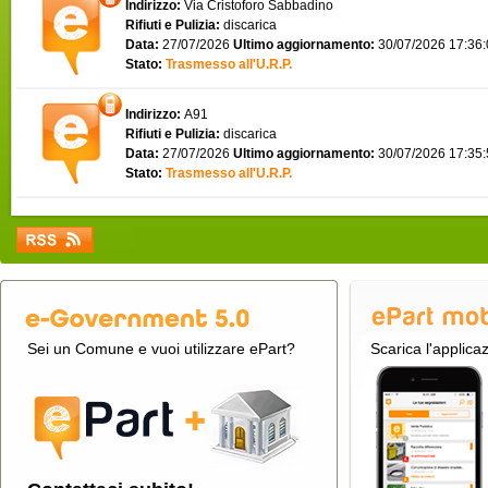
Indirizzo:
Via Cristoforo Sabbadino
Rifiuti e Pulizia:
discarica
Data:
27/07/2026
Ultimo aggiornamento:
30/07/2026 17:36
Stato:
Trasmesso all'U.R.P.
Indirizzo:
A91
Rifiuti e Pulizia:
discarica
Data:
27/07/2026
Ultimo aggiornamento:
30/07/2026 17:35
Stato:
Trasmesso all'U.R.P.
Sei un Comune e vuoi utilizzare ePart?
Scarica l'applica