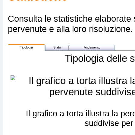
Consulta le statistiche elaborate s
pervenute e alla loro risoluzione. 
Tipologia
Stato
Andamento
Tipologia delle 
Il grafico a torta illustra la 
suddivise per