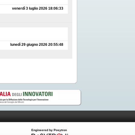
venerdì 3 luglio 2026 18:06:33
lunedì 29 giugno 2026 20:55:48
Engineered by Posytron