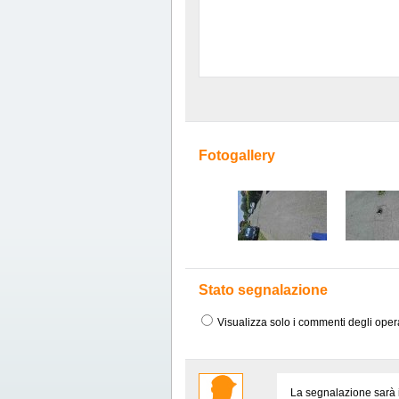
Fotogallery
Stato segnalazione
Visualizza solo i commenti degli oper
La segnalazione sarà in