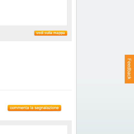
vedi sulla mappa