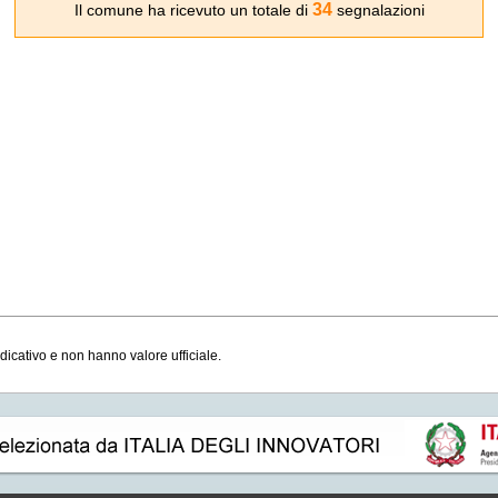
34
Il comune ha ricevuto un totale di
segnalazioni
ndicativo e non hanno valore ufficiale.