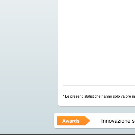
* Le presenti statistiche hanno solo valore i