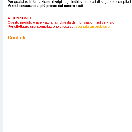
Per qualsiasi informazione, rivolgiti agli indirizzi indicati di seguito o compila i
Verrai contattato al più presto dal nostro staff
ATTENZIONE!
Questo modulo è riservato alla richiesta di informazioni sul servizio.
Per effettuare una segnalazione clicca su:
Segnala un problema
Contatti