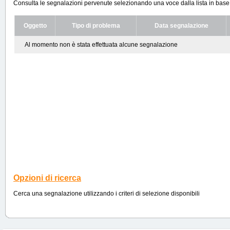
Consulta le segnalazioni pervenute selezionando una voce dalla lista in base ai
Oggetto
Tipo di problema
Data segnalazione
Al momento non è stata effettuata alcune segnalazione
Opzioni di ricerca
Cerca una segnalazione utilizzando i criteri di selezione disponibili