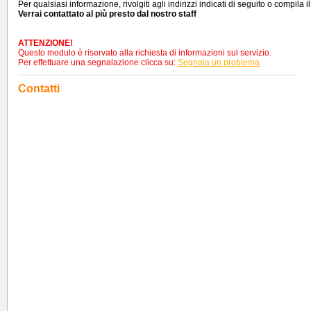
Per qualsiasi informazione, rivolgiti agli indirizzi indicati di seguito o compila i
Verrai contattato al più presto dal nostro staff
ATTENZIONE!
Questo modulo è riservato alla richiesta di informazioni sul servizio.
Per effettuare una segnalazione clicca su:
Segnala un problema
Contatti