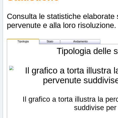
Consulta le statistiche elaborate s
pervenute e alla loro risoluzione. 
Tipologia
Stato
Andamento
Tipologia delle 
Il grafico a torta illustra la 
suddivise per