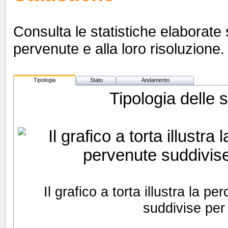
Consulta le statistiche elaborate s
pervenute e alla loro risoluzione. 
Tipologia
Stato
Andamento
Tipologia delle 
Il grafico a torta illustra la 
suddivise per