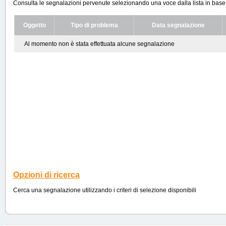
Consulta le segnalazioni pervenute selezionando una voce dalla lista in base ai
Oggetto
Tipo di problema
Data segnalazione
Al momento non è stata effettuata alcune segnalazione
Opzioni di ricerca
Cerca una segnalazione utilizzando i criteri di selezione disponibili