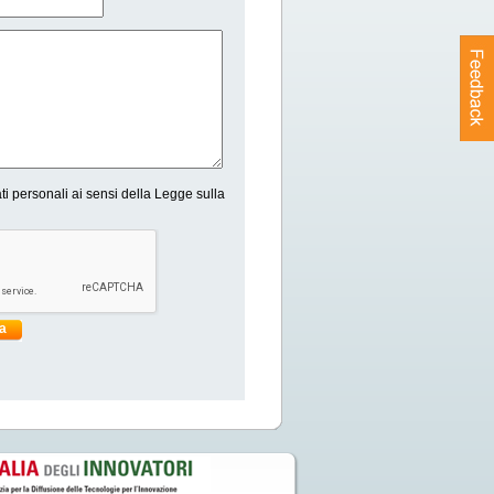
ti personali ai sensi della Legge sulla
ia