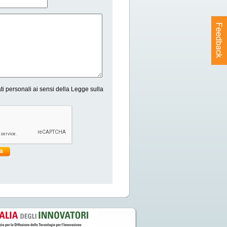
ti personali ai sensi della Legge sulla
ia