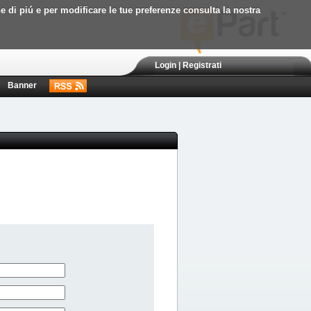
ne di piú e per modificare le tue preferenze consulta la nostra
Login
|
Registrati
Banner