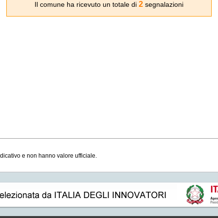
2
Il comune ha ricevuto un totale di
segnalazioni
ndicativo e non hanno valore ufficiale.