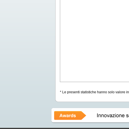
* Le presenti statistiche hanno solo valore i