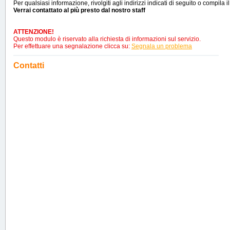
Per qualsiasi informazione, rivolgiti agli indirizzi indicati di seguito o compila i
Verrai contattato al più presto dal nostro staff
ATTENZIONE!
Questo modulo è riservato alla richiesta di informazioni sul servizio.
Per effettuare una segnalazione clicca su:
Segnala un problema
Contatti