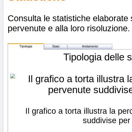
Consulta le statistiche elaborate s
pervenute e alla loro risoluzione. 
Tipologia
Stato
Andamento
Tipologia delle 
Il grafico a torta illustra la 
suddivise per