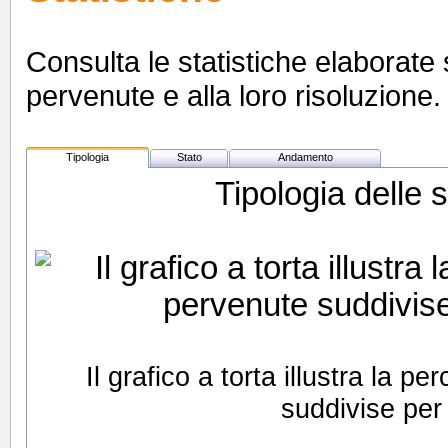
Consulta le statistiche elaborate s
pervenute e alla loro risoluzione. 
Tipologia
Stato
Andamento
Tipologia delle 
Il grafico a torta illustra la 
suddivise per