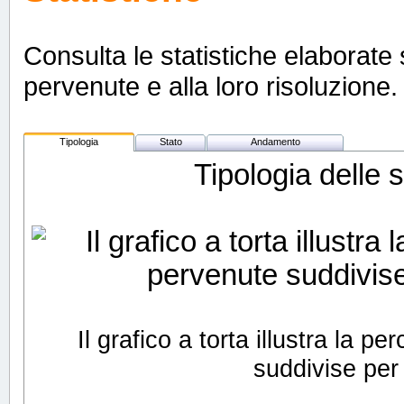
Consulta le statistiche elaborate s
pervenute e alla loro risoluzione. 
Tipologia
Stato
Andamento
Tipologia delle 
Il grafico a torta illustra la 
suddivise per