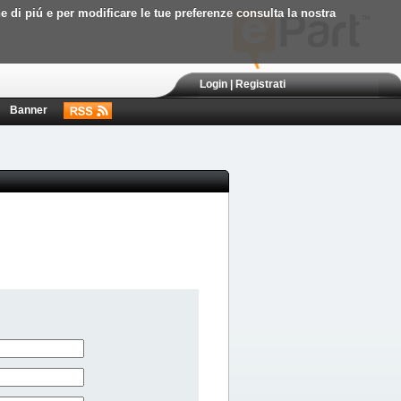
ne di piú e per modificare le tue preferenze consulta la nostra
Login
|
Registrati
Banner