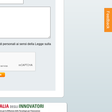
ti personali ai sensi della Legge sulla
ia