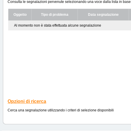
Consulta le segnalazioni pervenute selezionando una voce dalla lista in base ai
Oggetto
Tipo di problema
Data segnalazione
Al momento non è stata effettuata alcune segnalazione
Opzioni di ricerca
Cerca una segnalazione utilizzando i criteri di selezione disponibili