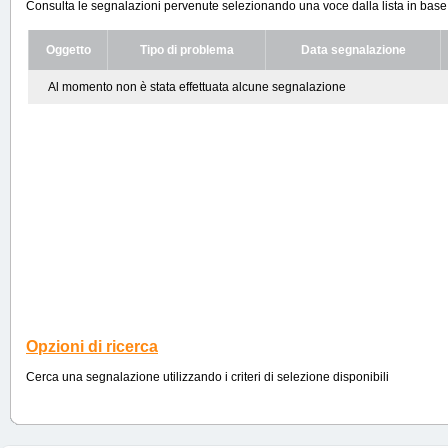
Consulta le segnalazioni pervenute selezionando una voce dalla lista in base ai
Oggetto
Tipo di problema
Data segnalazione
Al momento non è stata effettuata alcune segnalazione
Opzioni di ricerca
Cerca una segnalazione utilizzando i criteri di selezione disponibili