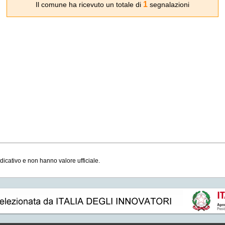
1
Il comune ha ricevuto un totale di
segnalazioni
ndicativo e non hanno valore ufficiale.