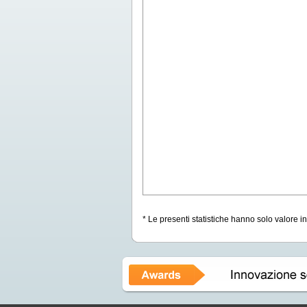
* Le presenti statistiche hanno solo valore i