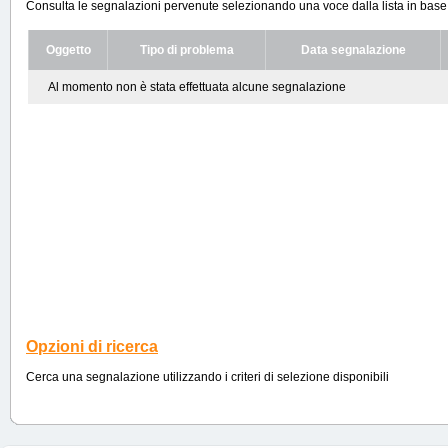
Consulta le segnalazioni pervenute selezionando una voce dalla lista in base ai
Oggetto
Tipo di problema
Data segnalazione
Al momento non è stata effettuata alcune segnalazione
Opzioni di ricerca
Cerca una segnalazione utilizzando i criteri di selezione disponibili