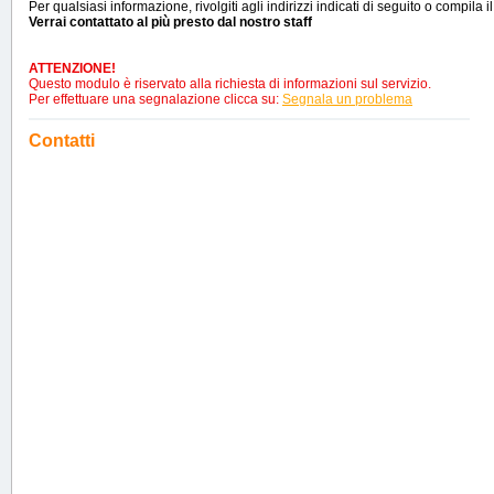
Per qualsiasi informazione, rivolgiti agli indirizzi indicati di seguito o compila i
Verrai contattato al più presto dal nostro staff
ATTENZIONE!
Questo modulo è riservato alla richiesta di informazioni sul servizio.
Per effettuare una segnalazione clicca su:
Segnala un problema
Contatti