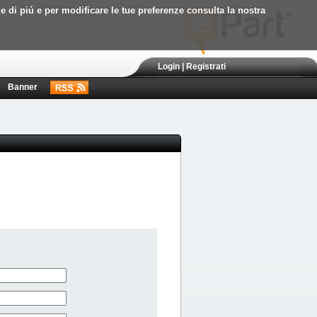
ne di piú e per modificare le tue preferenze consulta la nostra
Login
|
Registrati
Banner