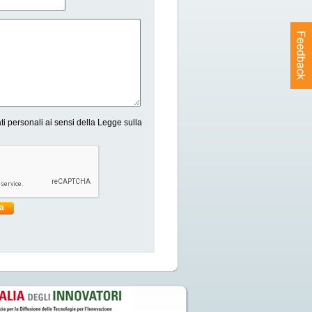
ti personali ai sensi della Legge sulla
ia