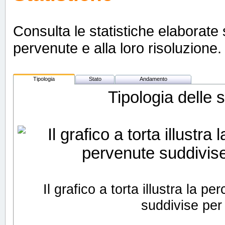
Consulta le statistiche elaborate s
pervenute e alla loro risoluzione. 
Tipologia
Stato
Andamento
Tipologia delle 
Il grafico a torta illustra la 
suddivise per