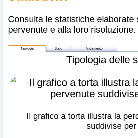
Consulta le statistiche elaborate s
pervenute e alla loro risoluzione. 
Tipologia
Stato
Andamento
Tipologia delle 
Il grafico a torta illustra la 
suddivise per