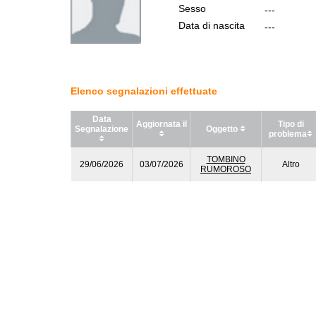
Sesso
---
Data di nascita
---
Elenco segnalazioni effettuate
Data
Aggiornata il
Tipo di
Segnalazione
Oggetto
problema
TOMBINO
29/06/2026
03/07/2026
Altro
RUMOROSO