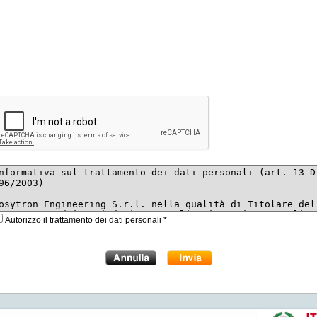
Autorizzo il trattamento dei dati personali *