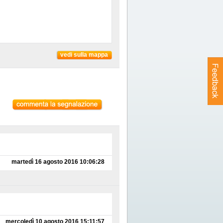
vedi sulla mappa
martedì 16 agosto 2016 10:06:28
mercoledì 10 agosto 2016 15:11:57