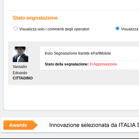
Stato segnalazione
Visualizza solo i commenti degli operatori
Visualizza 
Invio Segnalazione tramite ePartMobile
Stato della segnalazione:
In Approvazione
Vassallo
Edoardo
CITTADINO