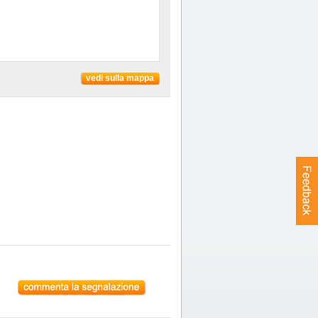
vedi sulla mappa