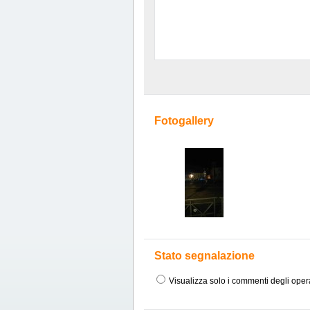
Fotogallery
Stato segnalazione
Visualizza solo i commenti degli oper