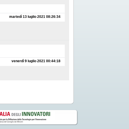
martedì 13 luglio 2021 08:26:34
venerdì 9 luglio 2021 00:44:18