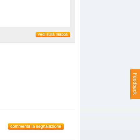
vedi sulla mappa