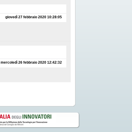
giovedì 27 febbraio 2020 10:28:05
mercoledì 26 febbraio 2020 12:42:32