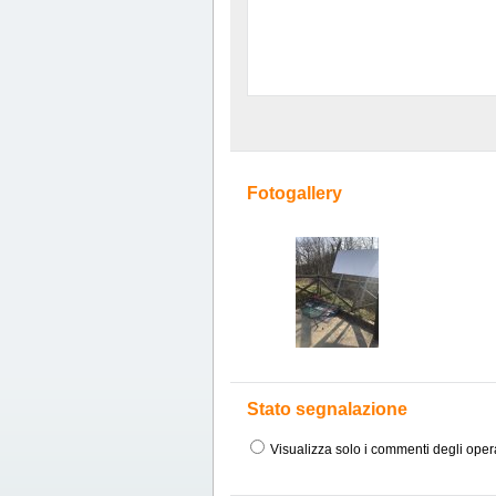
Fotogallery
Stato segnalazione
Visualizza solo i commenti degli oper