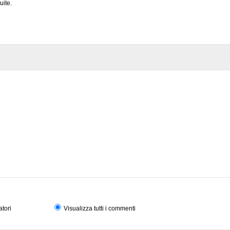
uite.
atori
Visualizza tutti i commenti