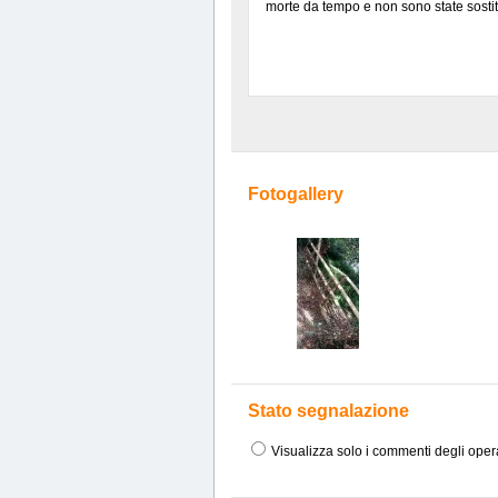
morte da tempo e non sono state sostit
Fotogallery
Stato segnalazione
Visualizza solo i commenti degli oper