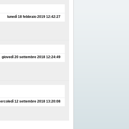
lunedì 18 febbraio 2019 12:42:27
giovedì 20 settembre 2018 12:24:49
ercoledì 12 settembre 2018 13:20:08