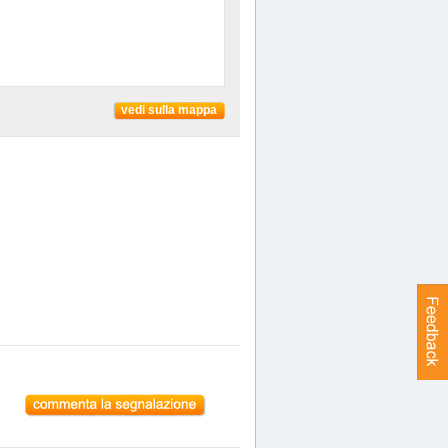
vedi sulla mappa