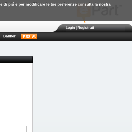
ne di piú e per modificare le tue preferenze consulta la nostra
Login
|
Registrati
Banner