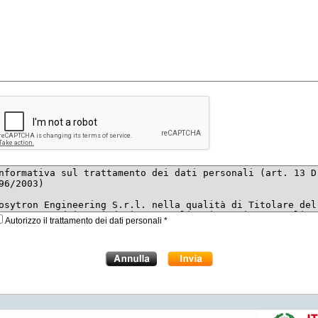
Autorizzo il trattamento dei dati personali *