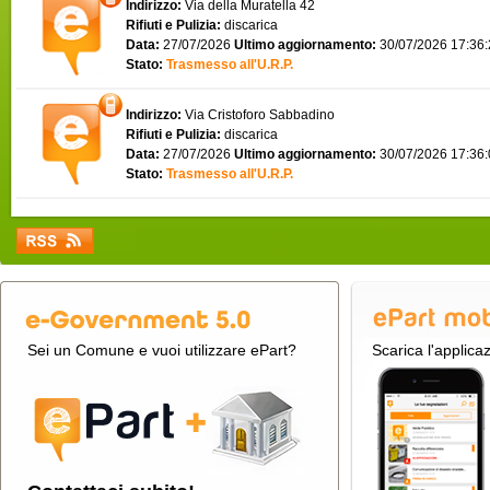
Indirizzo:
Via della Muratella 42
Rifiuti e Pulizia:
discarica
Data:
27/07/2026
Ultimo aggiornamento:
30/07/2026 17:36
Stato:
Trasmesso all'U.R.P.
Indirizzo:
Via Cristoforo Sabbadino
Rifiuti e Pulizia:
discarica
Data:
27/07/2026
Ultimo aggiornamento:
30/07/2026 17:36
Stato:
Trasmesso all'U.R.P.
Sei un Comune e vuoi utilizzare ePart?
Scarica l'applica