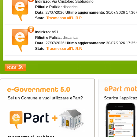
Indirizzo:
Via Cristoforo Sabbadino
Rifiuti e Pulizia:
discarica
Data:
27/07/2026
Ultimo aggiornamento:
30/07/2026 17:36
Stato:
Trasmesso all'U.R.P.
Indirizzo:
A91
Rifiuti e Pulizia:
discarica
Data:
27/07/2026
Ultimo aggiornamento:
30/07/2026 17:35
Stato:
Trasmesso all'U.R.P.
Sei un Comune e vuoi utilizzare ePart?
Scarica l'applica