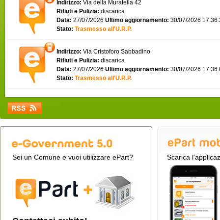
Indirizzo:
Via della Muratella 42
Rifiuti e Pulizia:
discarica
Data:
27/07/2026
Ultimo aggiornamento:
30/07/2026 17:36
Stato:
Trasmesso all'U.R.P.
Indirizzo:
Via Cristoforo Sabbadino
Rifiuti e Pulizia:
discarica
Data:
27/07/2026
Ultimo aggiornamento:
30/07/2026 17:36
Stato:
Trasmesso all'U.R.P.
Sei un Comune e vuoi utilizzare ePart?
Scarica l'applica