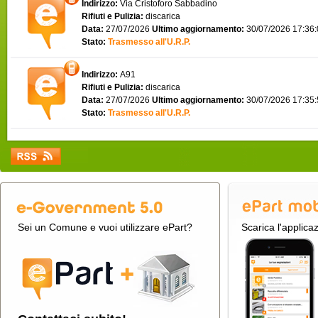
Indirizzo:
Via Cristoforo Sabbadino
Rifiuti e Pulizia:
discarica
Data:
27/07/2026
Ultimo aggiornamento:
30/07/2026 17:36
Stato:
Trasmesso all'U.R.P.
Indirizzo:
A91
Rifiuti e Pulizia:
discarica
Data:
27/07/2026
Ultimo aggiornamento:
30/07/2026 17:35
Stato:
Trasmesso all'U.R.P.
Sei un Comune e vuoi utilizzare ePart?
Scarica l'applica