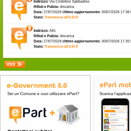
Indirizzo:
Via Cristoforo Sabbadino
Rifiuti e Pulizia:
discarica
Data:
27/07/2026
Ultimo aggiornamento:
30/07/2026 17:36
Stato:
Trasmesso all'U.R.P.
Indirizzo:
A91
Rifiuti e Pulizia:
discarica
Data:
27/07/2026
Ultimo aggiornamento:
30/07/2026 17:35
Stato:
Trasmesso all'U.R.P.
Sei un Comune e vuoi utilizzare ePart?
Scarica l'applica