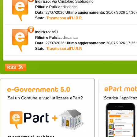
Indirizzo:
Via Cristoforo Sabbadino
Rifiuti e Pulizia:
discarica
Data:
27/07/2026
Ultimo aggiornamento:
30/07/2026 17:36
Stato:
Trasmesso all'U.R.P.
Indirizzo:
A91
Rifiuti e Pulizia:
discarica
Data:
27/07/2026
Ultimo aggiornamento:
30/07/2026 17:35
Stato:
Trasmesso all'U.R.P.
Sei un Comune e vuoi utilizzare ePart?
Scarica l'applica