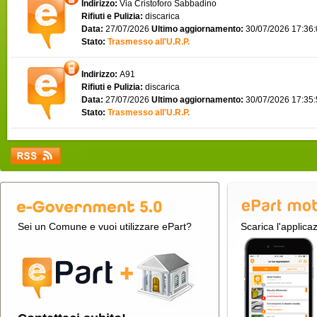
Indirizzo:
Via Cristoforo Sabbadino
Rifiuti e Pulizia:
discarica
Data:
27/07/2026
Ultimo aggiornamento:
30/07/2026 17:36
Stato:
Trasmesso all'U.R.P.
Indirizzo:
A91
Rifiuti e Pulizia:
discarica
Data:
27/07/2026
Ultimo aggiornamento:
30/07/2026 17:35
Stato:
Trasmesso all'U.R.P.
Sei un Comune e vuoi utilizzare ePart?
Scarica l'applica